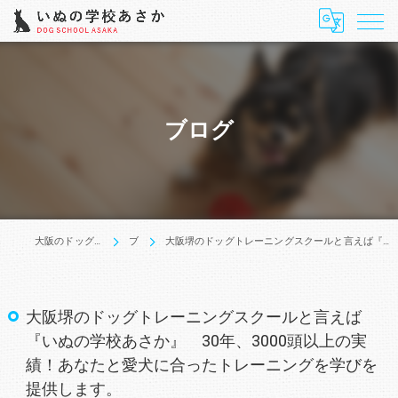
ブログ
大阪のドッグトレーニングはいぬの学校あさか
ブログ
大阪堺のドッグトレーニングスクールと言えば『いぬの学校あさか』 30年、3000頭以上の実績！あなたと愛犬に合ったトレーニングを学びを提供します。
大阪堺のドッグトレーニングスクールと言えば
『いぬの学校あさか』 30年、3000頭以上の実
績！あなたと愛犬に合ったトレーニングを学びを
提供します。