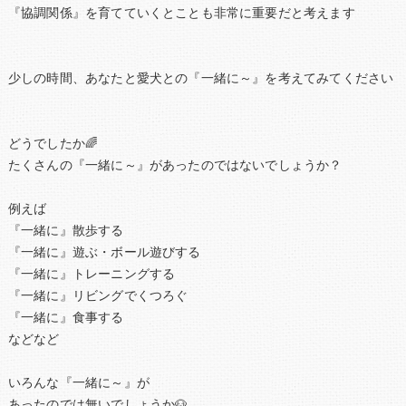
『協調関係』を育てていくとことも非常に重要だと考えます
少しの時間、あなたと愛犬との『一緒に～』を考えてみてください
どうでしたか🌈
たくさんの『一緒に～』があったのではないでしょうか？
例えば
『一緒に』散歩する
『一緒に』遊ぶ・ボール遊びする
『一緒に』トレーニングする
『一緒に』リビングでくつろぐ
『一緒に』食事する
などなど
いろんな『一緒に～』が
あったのでは無いでしょうか🐶