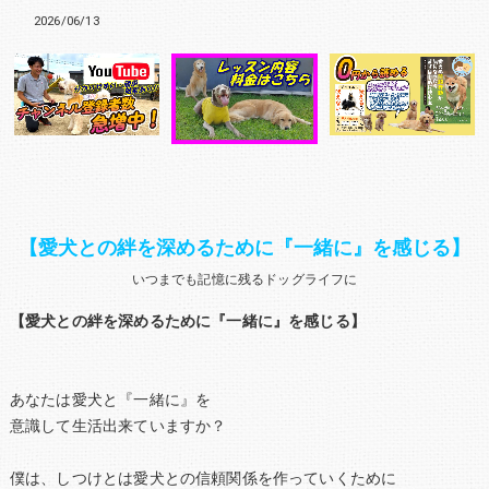
2026/06/13
【愛犬との絆を深めるために『一緒に』を感じる】
いつまでも記憶に残るドッグライフに
【愛犬との絆を深めるために『一緒に』を感じる】
あなたは愛犬と『一緒に』を
意識して生活出来ていますか？
僕は、しつけとは愛犬との信頼関係を作っていくために