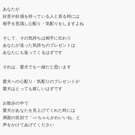
あなたが
好意や好感を持っている人と居る時には
相手を意識し心配り・気配りをしますよね
そして、その気持ちは相手に伝わり
あなたが送った気持ちのプレゼントは
あなたにも返ってくるはずです
それは、愛犬でも一緒だと思います
愛犬への心配り・気配りのプレゼントが
愛犬はとっても嬉しいはずです
お散歩の中で
愛犬があなたを見上げてくれた時には
満面の笑顔で「○○ちゃんかわいいね」と
声をかけてあげてください