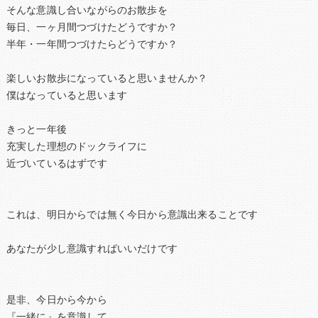
そんな意識し合いながらのお散歩を
毎日、一ヶ月間つづけたどうですか？
半年・一年間つづけたらどうですか？
楽しいお散歩になっていると思いませんか？
僕はなっていると思います
きっと一年後
充実した理想のドックライフに
近づいているはずです
これは、明日からでは無く今日から意識出来ることです
あなたが少し意識すればいいだけです
是非、今日から今から
『一緒に』を意識して