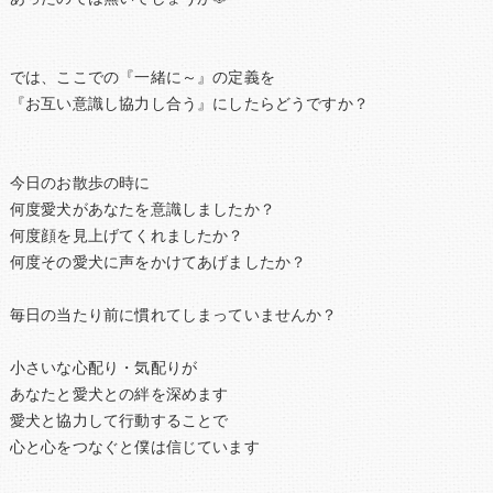
では、ここでの『一緒に～』の定義を
『お互い意識し協力し合う』にしたらどうですか？
今日のお散歩の時に
何度愛犬があなたを意識しましたか？
何度顔を見上げてくれましたか？
何度その愛犬に声をかけてあげましたか？
毎日の当たり前に慣れてしまっていませんか？
小さいな心配り・気配りが
あなたと愛犬との絆を深めます
愛犬と協力して行動することで
心と心をつなぐと僕は信じています