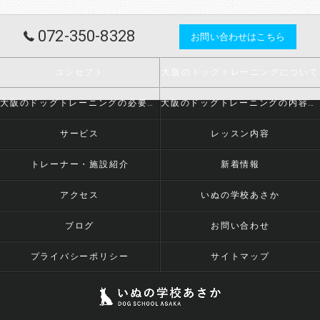
072-350-8328
お問い合わせはこちら
コンセプト
大阪のドッグトレーニングについて
大阪のドッグトレーニングの必要とされる理由
大阪のドッグトレーニングの内容について
サービス
レッスン内容
トレーナー・施設紹介
新着情報
アクセス
いぬの学校あさか
ブログ
お問い合わせ
プライバシーポリシー
サイトマップ