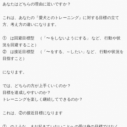
あなたはどちらの理由に近いですか？
これは、あなたの『愛犬とのトレーニング』に対する目標の立て
方、考え方の違いになります。
① は回避目標型 （「〜をしないようにする」 など、 行動や状
況を回避すること）
② は接近目標型 （「〜をする、～したい」など、 行動や状況を
目指すこと）
になります。
では、どちらの方が上手くいくのか？
目標を達成しやすいのか？
トレーニングを楽しく継続してできるのか？
これは、②の接近目標になります
① のような、まだ起きていないことへの受け身の目標ではなく、