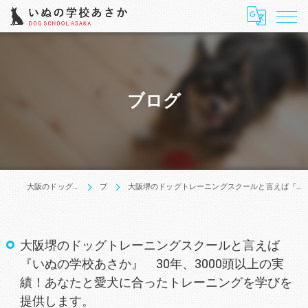
ブログ
大阪のドッグトレーニングはいぬの学校あさか
ブログ
大阪堺のドッグトレーニングスクールと言えば『いぬの学校あさか』 30年、3000頭以上の実績！あなたと愛犬に合ったトレーニングを学びを提供します。
大阪堺のドッグトレーニングスクールと言えば
『いぬの学校あさか』 30年、3000頭以上の実
績！あなたと愛犬に合ったトレーニングを学びを
提供します。