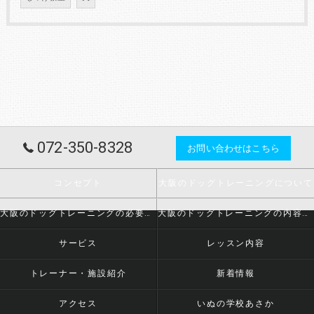
072-350-8328
お問い合わせはこちら
コンセプト
大阪のドッグトレーニングについて
大阪のドッグトレーニングの必要とされる理由
大阪のドッグトレーニングの内容について
サービス
レッスン内容
トレーナー・施設紹介
新着情報
アクセス
いぬの学校あさか