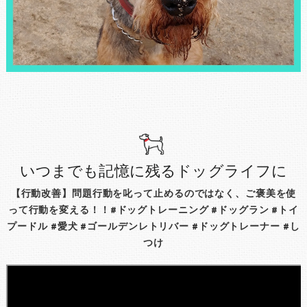
いつまでも記憶に残るドッグライフに
【行動改善】問題行動を叱って止めるのではなく、ご褒美を使
って行動を変える！！#ドッグトレーニング #ドッグラン #トイ
プードル #愛犬 #ゴールデンレトリバー #ドッグトレーナー #し
つけ