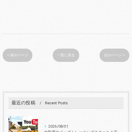
< 前のページ
一覧に戻る
次のページ >
最近の投稿
Recent Posts
2026/08/01