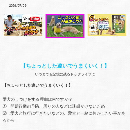
2026/07/09
【ちょっとした違いでうまくいく！】
いつまでも記憶に残るドッグライフに
【ちょっとした違いでうまくいく！】
愛犬のしつけをする理由は何ですか？
① 問題行動の予防、周りの人などに迷惑かけないため
② 愛犬と旅行に行きたいなどの、愛犬と一緒に何かしたい事があ
るから