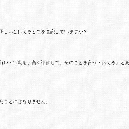
正しいと伝えるとこを意識していますか？
行い・行動を、高く評価して、そのことを言う・伝える』と
たことにはなりません。