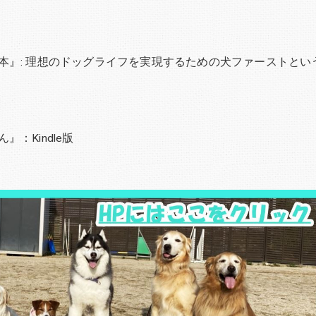
本』: 理想のドッグライフを実現するための犬ファーストとい
：Kindle版