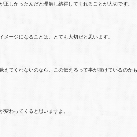
が正しかったんだと理解し納得してくれることが大切です。
イメージになることは、とても大切だと思います。
覚えてくれないのなら、この伝えるって事が抜けているのか
が変わってくると思いますよ。