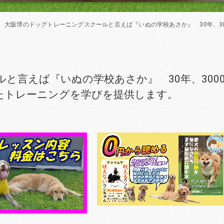
大阪堺のドッグトレーニングスクールと言えば『いぬの学校あさか』 30年、3000頭
と言えば『いぬの学校あさか』 30年、300
たトレーニングを学びを提供します。