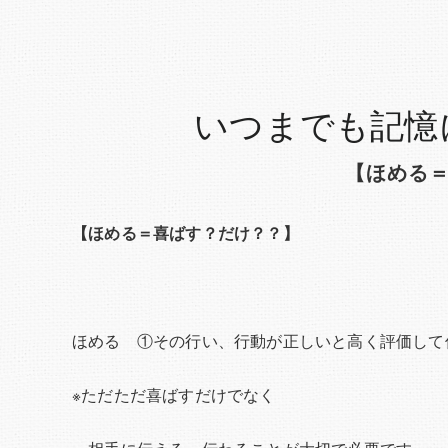
いつまでも記憶
【ほめる
【ほめる＝喜ばす？だけ？？】
ほめる ①その行い、行動が正しいと高く評価して
※ただただ喜ばすだけでなく