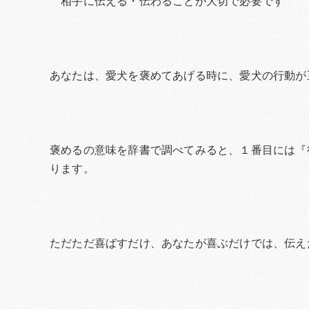
相手に伝える・伝わることが大切で必要です
あなたは、愛犬を褒めてあげる時に、愛犬の行動が
褒めるの意味を辞書で調べてみると、１番目には『
ります。
ただただ喜ばすだけ、あなたが喜ぶだけでは、伝え