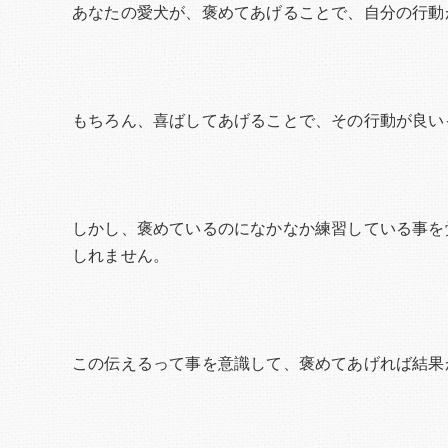
あなたの愛犬が、褒めてあげることで、自分の行動
もちろん、喜ばしてあげることで、その行動が良い
しかし、褒めているのになかなか練習している事を
しれません。
この伝えるって事を意識して、褒めてあげれば結果