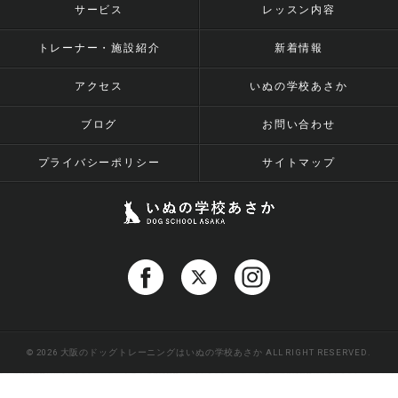
サービス
レッスン内容
トレーナー・施設紹介
新着情報
アクセス
いぬの学校あさか
ブログ
お問い合わせ
プライバシーポリシー
サイトマップ
© 2026 大阪のドッグトレーニングはいぬの学校あさか ALL RIGHT RESERVED.