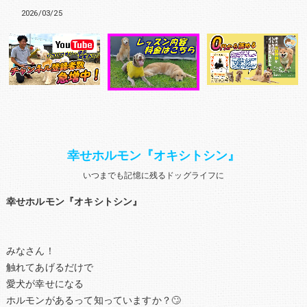
2026/03/25
幸せホルモン『オキシトシン』
いつまでも記憶に残るドッグライフに
幸せホルモン『オキシトシン』
みなさん！
触れてあげるだけで
愛犬が幸せになる
ホルモンがあるって知っていますか？🙄