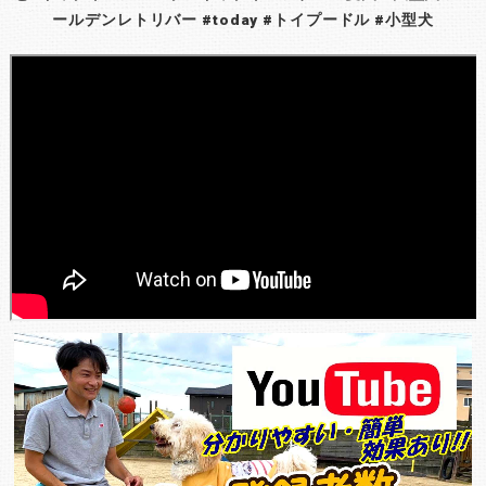
ールデンレトリバー #today #トイプードル #小型犬