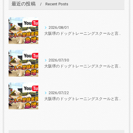
最近の投稿
Recent Posts
2026/08/01
大阪堺のドッグトレーニングスクールと言えば『いぬの学校あさか』 30年、3000頭以上の実績！あなたと愛犬に合ったトレーニングを学びを提供します。
2026/07/30
大阪堺のドッグトレーニングスクールと言えば『いぬの学校あさか』 30年、3000頭以上の実績！あなたと愛犬に合ったトレーニングを学びを提供します。
2026/07/22
大阪堺のドッグトレーニングスクールと言えば『いぬの学校あさか』 30年、3000頭以上の実績！あなたと愛犬に合ったトレーニングを学びを提供します。