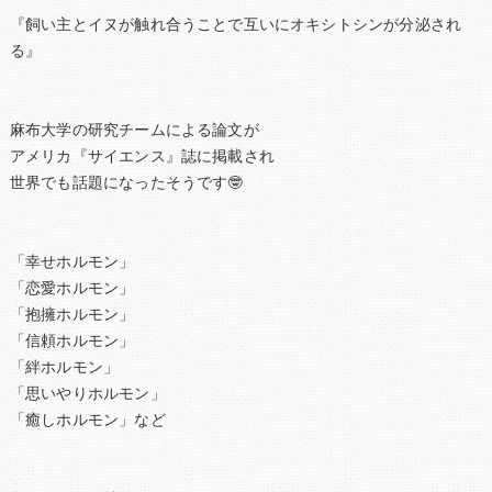
『飼い主とイヌが触れ合うことで互いにオキシトシンが分泌され
る』
麻布大学の研究チームによる論文が
アメリカ『サイエンス』誌に掲載され
世界でも話題になったそうです🤓
「幸せホルモン」
「恋愛ホルモン」
「抱擁ホルモン」
「信頼ホルモン」
「絆ホルモン」
「思いやりホルモン」
「癒しホルモン」など