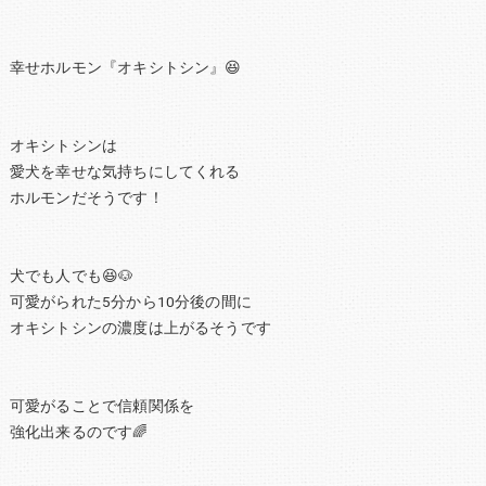
幸せホルモン『オキシトシン』😆
オキシトシンは
愛犬を幸せな気持ちにしてくれる
ホルモンだそうです！
犬でも人でも😆🐶
可愛がられた5分から10分後の間に
オキシトシンの濃度は上がるそうです
可愛がることで信頼関係を
強化出来るのです🌈