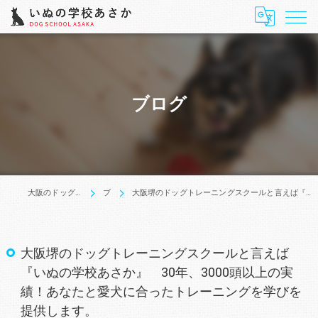
ブログ
大阪のドッグトレーニングはいぬの学校あさか
ブログ
大阪堺のドッグトレーニングスクールと言えば『いぬの学校あさか』 30年、3000頭以上の実績！あなたと愛犬に合ったトレーニングを学びを提供します。
大阪堺のドッグトレーニングスクールと言えば
『いぬの学校あさか』 30年、3000頭以上の実
績！あなたと愛犬に合ったトレーニングを学びを
提供します。