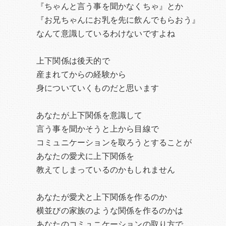
『ちゃんと言う事を聞かなくちゃ』とか
『お兄ちゃんにお乳を先に飲んでもらおう』
なんて意識しているわけないですよね
上下関係は後天的で
産まれてからの経験から
身についていくものだと思います
あなたが上下関係を意識して
言う事を聞かそうと上から目線で
コミュニケーションを取ろうとすることが
あなたの愛犬に上下関係を
教えてしまっているのかもしれません
あなたが愛犬と上下関係を作るのか
横並びの家族のような関係を作るのかは
あなたのコミュニケーションの取り方で