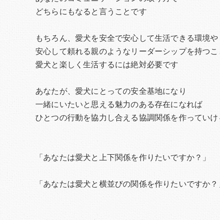
どちらにもなると言うことです
もちろん、愛犬を安全で安心して生活できる環境や
安心して頼れる親のようなリーダーシップを持つこ
愛犬と楽しく生活するには絶対必要です
あなたが、愛犬にとっての安全基地になり
一緒にいたいと思える魅力のある存在になれば
ひとつの行動を協力し合える協調関係を作っていけ
「あなたは愛犬と上下関係を作りたいですか？」
「あなたは愛犬と横並びの関係を作りたいですか？