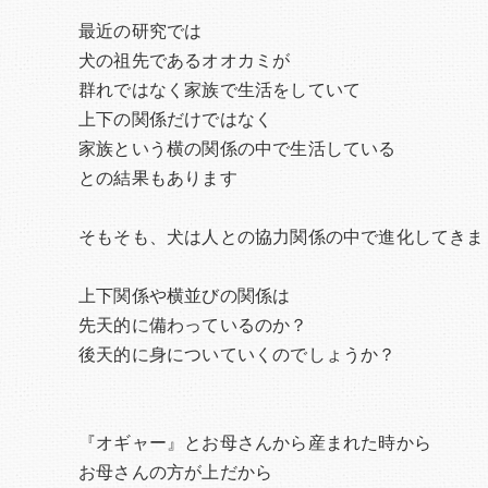
最近の研究では
犬の祖先であるオオカミが
群れではなく家族で生活をしていて
上下の関係だけではなく
家族という横の関係の中で生活している
との結果もあります
そもそも、犬は人との協力関係の中で進化してきま
上下関係や横並びの関係は
先天的に備わっているのか？
後天的に身についていくのでしょうか？
『オギャー』とお母さんから産まれた時から
お母さんの方が上だから