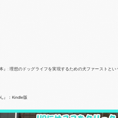
本』: 理想のドッグライフを実現するための犬ファーストとい
：Kindle版