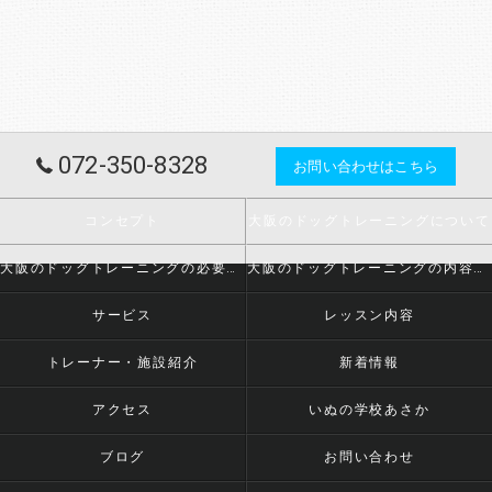
072-350-8328
お問い合わせはこちら
コンセプト
大阪のドッグトレーニングについて
大阪のドッグトレーニングの必要とされる理由
大阪のドッグトレーニングの内容について
サービス
レッスン内容
トレーナー・施設紹介
新着情報
アクセス
いぬの学校あさか
ブログ
お問い合わせ