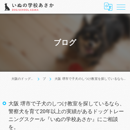
ブログ
大阪のドッグトレーニングはいぬの学校あさか
ブログ
大阪 堺市で子犬のしつけ教室を探しているなら、警察犬を育て20年以上の実績があるドッグトレーニングスクール『いぬの学校あさか』にご相談を。
大阪 堺市で子犬のしつけ教室を探しているなら、
警察犬を育て20年以上の実績があるドッグトレー
ニングスクール『いぬの学校あさか』にご相談
を。