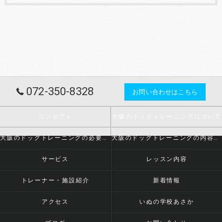
072-350-8328
お問い合わせはこちら
コンセプト
大阪のドッグトレーニングについて
大阪のドッグトレーニングの必要とされる理由
大阪のドッグトレーニングの内容について
サービス
レッスン内容
トレーナー・施設紹介
新着情報
アクセス
いぬの学校あさか