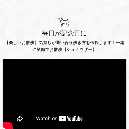
毎日が記念日に
【楽しいお散歩】気持ちが通い合う歩き方を伝授します！一緒
に笑顔でお散歩【シュナウザー】